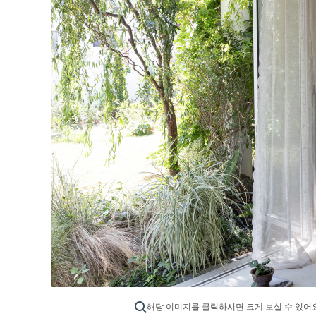
해당 이미지를 클릭하시면 크게 보실 수 있어