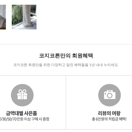
코지코튼만의 회원혜택
코지코튼 회원만을 위한 다양하고 알찬 혜택들을 1년 내내 누리세요.