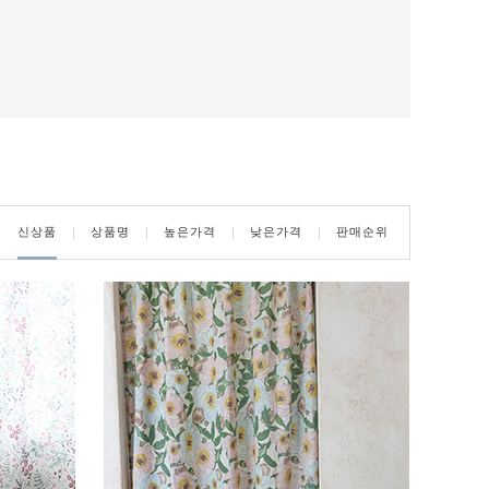
신상품
상품명
높은가격
낮은가격
판매순위