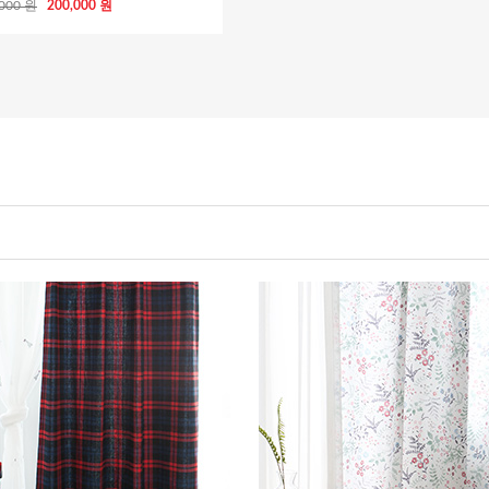
,000 원
200,000 원