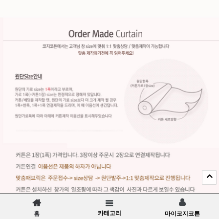
카테고리
홈
마이코지코튼