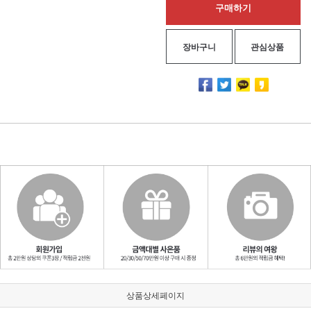
구매하기
장바구니
관심상품
상품상세페이지