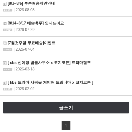
[8/3~8/6] 부분배송지연안내
| 2026-08-03
[8/14~8/17 배송휴무] 안내드려요
| 2026-07-29
[7월첫주말 무료배송]이벤트
| 2026-07-04
[ sbs 신이랑 법률사무소 x 코지코튼] 드라마협조
| 2026-03-18
[ kbs 드라마 사랑을 처방해 드립니다 x 코지코튼 ]
| 2026-02-02
글쓰기
1